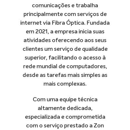
comunicações e trabalha
principalmente com serviços de
internet via Fibra Óptica. Fundada
em 2021, a empresa inicia suas
atividades oferecendo aos seus
clientes um serviço de qualidade
superior, facilitando o acesso à
rede mundial de computadores,
desde as tarefas mais simples as
mais complexas.
Com uma equipe técnica
altamente dedicada,
especializada e comprometida
com o serviço prestado a Zon