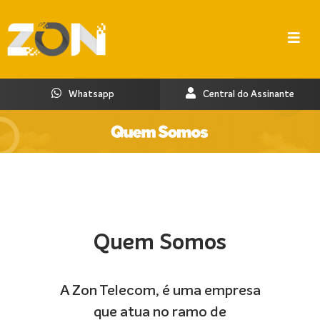
Whatsapp
Central do Assinante
Quem Somos
A Zon Telecom, é uma empresa
que atua no ramo de